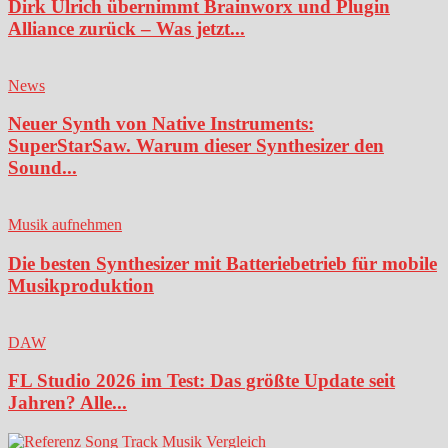
Dirk Ulrich übernimmt Brainworx und Plugin
Alliance zurück – Was jetzt...
News
Neuer Synth von Native Instruments:
SuperStarSaw. Warum dieser Synthesizer den
Sound...
Musik aufnehmen
Die besten Synthesizer mit Batteriebetrieb für mobile
Musikproduktion
DAW
FL Studio 2026 im Test: Das größte Update seit
Jahren? Alle...