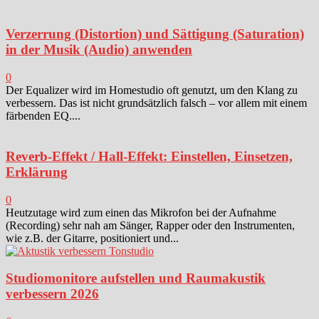
Verzerrung (Distortion) und Sättigung (Saturation)
in der Musik (Audio) anwenden
0
Der Equalizer wird im Homestudio oft genutzt, um den Klang zu
verbessern. Das ist nicht grundsätzlich falsch – vor allem mit einem
färbenden EQ....
Reverb-Effekt / Hall-Effekt: Einstellen, Einsetzen,
Erklärung
0
Heutzutage wird zum einen das Mikrofon bei der Aufnahme
(Recording) sehr nah am Sänger, Rapper oder den Instrumenten,
wie z.B. der Gitarre, positioniert und...
Studiomonitore aufstellen und Raumakustik
verbessern 2026