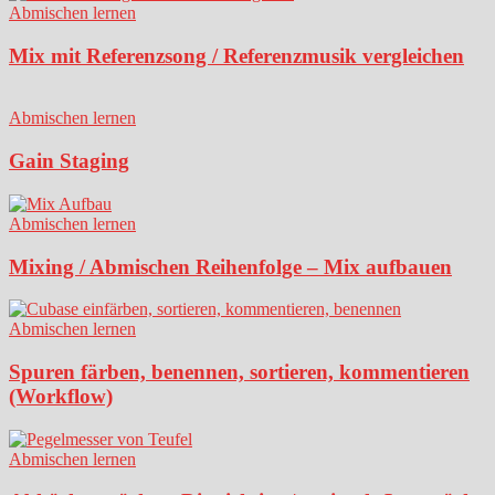
Abmischen lernen
Mix mit Referenzsong / Referenzmusik vergleichen
Abmischen lernen
Gain Staging
Abmischen lernen
Mixing / Abmischen Reihenfolge – Mix aufbauen
Abmischen lernen
Spuren färben, benennen, sortieren, kommentieren
(Workflow)
Abmischen lernen