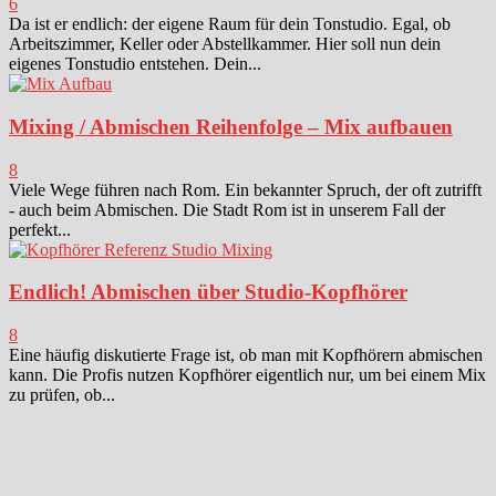
6
Da ist er endlich: der eigene Raum für dein Tonstudio. Egal, ob
Arbeitszimmer, Keller oder Abstellkammer. Hier soll nun dein
eigenes Tonstudio entstehen. Dein...
Mixing / Abmischen Reihenfolge – Mix aufbauen
8
Viele Wege führen nach Rom. Ein bekannter Spruch, der oft zutrifft
- auch beim Abmischen. Die Stadt Rom ist in unserem Fall der
perfekt...
Endlich! Abmischen über Studio-Kopfhörer
8
Eine häufig diskutierte Frage ist, ob man mit Kopfhörern abmischen
kann. Die Profis nutzen Kopfhörer eigentlich nur, um bei einem Mix
zu prüfen, ob...