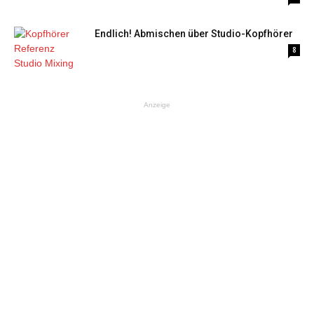
Endlich! Abmischen über Studio-Kopfhörer
8
Anzeige