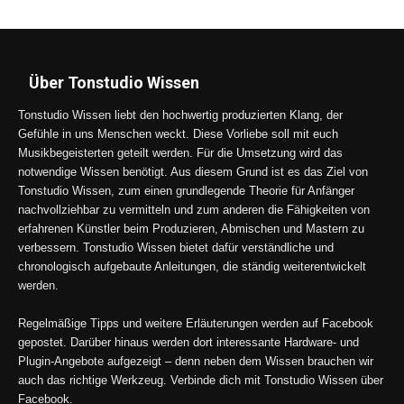
Über Tonstudio Wissen
Tonstudio Wissen liebt den hochwertig produzierten Klang, der
Gefühle in uns Menschen weckt. Diese Vorliebe soll mit euch
Musikbegeisterten geteilt werden. Für die Umsetzung wird das
notwendige Wissen benötigt. Aus diesem Grund ist es das Ziel von
Tonstudio Wissen, zum einen grundlegende Theorie für Anfänger
nachvollziehbar zu vermitteln und zum anderen die Fähigkeiten von
erfahrenen Künstler beim Produzieren, Abmischen und Mastern zu
verbessern. Tonstudio Wissen bietet dafür verständliche und
chronologisch aufgebaute Anleitungen, die ständig weiterentwickelt
werden.
Regelmäßige Tipps und weitere Erläuterungen werden auf Facebook
gepostet. Darüber hinaus werden dort interessante Hardware- und
Plugin-Angebote aufgezeigt – denn neben dem Wissen brauchen wir
auch das richtige Werkzeug. Verbinde dich mit Tonstudio Wissen über
Facebook.