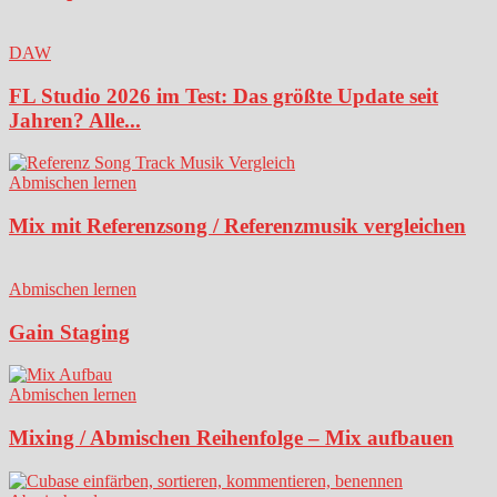
DAW
FL Studio 2026 im Test: Das größte Update seit
Jahren? Alle...
Abmischen lernen
Mix mit Referenzsong / Referenzmusik vergleichen
Abmischen lernen
Gain Staging
Abmischen lernen
Mixing / Abmischen Reihenfolge – Mix aufbauen