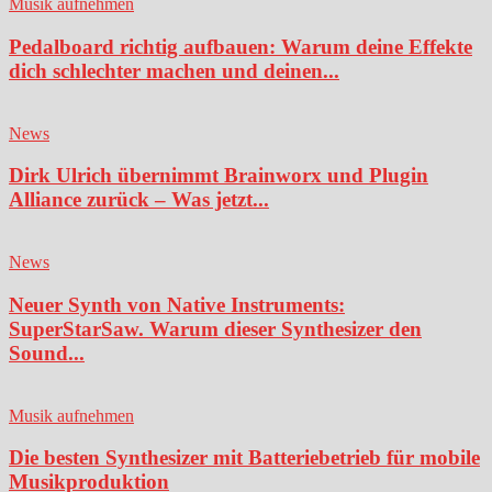
Musik aufnehmen
Pedalboard richtig aufbauen: Warum deine Effekte
dich schlechter machen und deinen...
News
Dirk Ulrich übernimmt Brainworx und Plugin
Alliance zurück – Was jetzt...
News
Neuer Synth von Native Instruments:
SuperStarSaw. Warum dieser Synthesizer den
Sound...
Musik aufnehmen
Die besten Synthesizer mit Batteriebetrieb für mobile
Musikproduktion