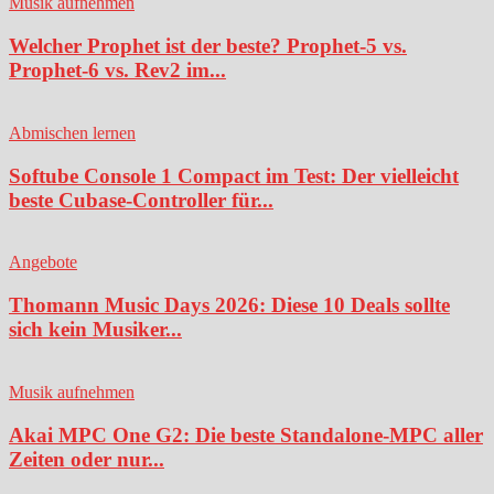
Musik aufnehmen
Welcher Prophet ist der beste? Prophet-5 vs.
Prophet-6 vs. Rev2 im...
Abmischen lernen
Softube Console 1 Compact im Test: Der vielleicht
beste Cubase-Controller für...
Angebote
Thomann Music Days 2026: Diese 10 Deals sollte
sich kein Musiker...
Musik aufnehmen
Akai MPC One G2: Die beste Standalone-MPC aller
Zeiten oder nur...