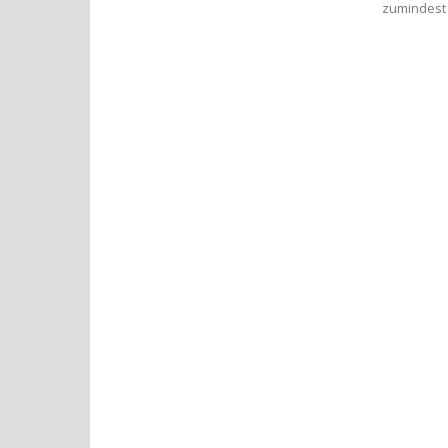
zumindest 