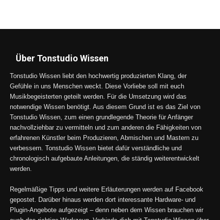
Über Tonstudio Wissen
Tonstudio Wissen liebt den hochwertig produzierten Klang, der
Gefühle in uns Menschen weckt. Diese Vorliebe soll mit euch
Musikbegeisterten geteilt werden. Für die Umsetzung wird das
notwendige Wissen benötigt. Aus diesem Grund ist es das Ziel von
Tonstudio Wissen, zum einen grundlegende Theorie für Anfänger
nachvollziehbar zu vermitteln und zum anderen die Fähigkeiten von
erfahrenen Künstler beim Produzieren, Abmischen und Mastern zu
verbessern. Tonstudio Wissen bietet dafür verständliche und
chronologisch aufgebaute Anleitungen, die ständig weiterentwickelt
werden.
Regelmäßige Tipps und weitere Erläuterungen werden auf Facebook
gepostet. Darüber hinaus werden dort interessante Hardware- und
Plugin-Angebote aufgezeigt – denn neben dem Wissen brauchen wir