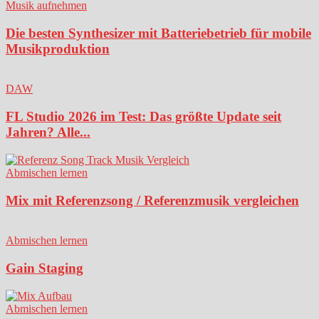
Musik aufnehmen
Die besten Synthesizer mit Batteriebetrieb für mobile
Musikproduktion
DAW
FL Studio 2026 im Test: Das größte Update seit
Jahren? Alle...
Abmischen lernen
Mix mit Referenzsong / Referenzmusik vergleichen
Abmischen lernen
Gain Staging
Abmischen lernen