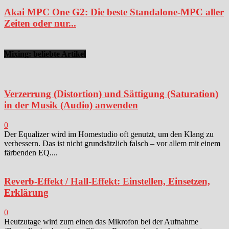
Akai MPC One G2: Die beste Standalone-MPC aller
Zeiten oder nur...
Mixing: beliebte Artikel
Verzerrung (Distortion) und Sättigung (Saturation)
in der Musik (Audio) anwenden
0
Der Equalizer wird im Homestudio oft genutzt, um den Klang zu
verbessern. Das ist nicht grundsätzlich falsch – vor allem mit einem
färbenden EQ....
Reverb-Effekt / Hall-Effekt: Einstellen, Einsetzen,
Erklärung
0
Heutzutage wird zum einen das Mikrofon bei der Aufnahme