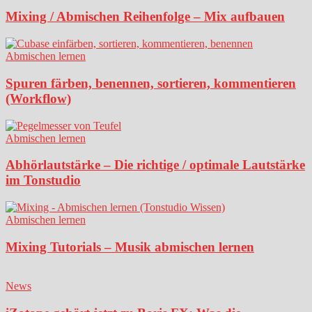
Mixing / Abmischen Reihenfolge – Mix aufbauen
Abmischen lernen
Spuren färben, benennen, sortieren, kommentieren
(Workflow)
Abmischen lernen
Abhörlautstärke – Die richtige / optimale Lautstärke
im Tonstudio
Abmischen lernen
Mixing Tutorials – Musik abmischen lernen
News