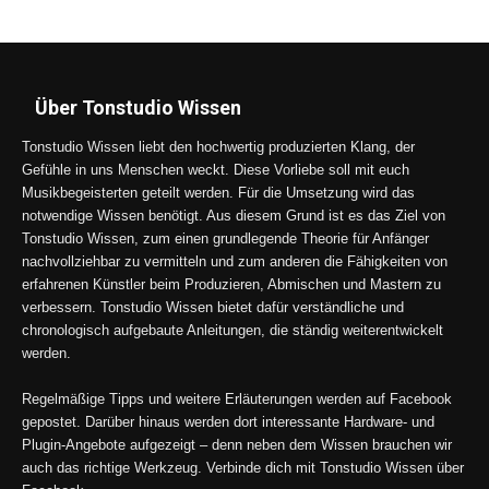
Über Tonstudio Wissen
Tonstudio Wissen liebt den hochwertig produzierten Klang, der
Gefühle in uns Menschen weckt. Diese Vorliebe soll mit euch
Musikbegeisterten geteilt werden. Für die Umsetzung wird das
notwendige Wissen benötigt. Aus diesem Grund ist es das Ziel von
Tonstudio Wissen, zum einen grundlegende Theorie für Anfänger
nachvollziehbar zu vermitteln und zum anderen die Fähigkeiten von
erfahrenen Künstler beim Produzieren, Abmischen und Mastern zu
verbessern. Tonstudio Wissen bietet dafür verständliche und
chronologisch aufgebaute Anleitungen, die ständig weiterentwickelt
werden.
Regelmäßige Tipps und weitere Erläuterungen werden auf Facebook
gepostet. Darüber hinaus werden dort interessante Hardware- und
Plugin-Angebote aufgezeigt – denn neben dem Wissen brauchen wir
auch das richtige Werkzeug. Verbinde dich mit Tonstudio Wissen über