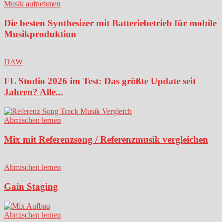
Musik aufnehmen
Die besten Synthesizer mit Batteriebetrieb für mobile
Musikproduktion
DAW
FL Studio 2026 im Test: Das größte Update seit
Jahren? Alle...
Abmischen lernen
Mix mit Referenzsong / Referenzmusik vergleichen
Abmischen lernen
Gain Staging
Abmischen lernen