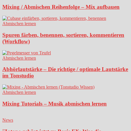
Mixing / Abmischen Reihenfolge – Mix aufbauen
Abmischen lernen
Spuren färben, benennen, sortieren, kommentieren
(Workflow)
Abmischen lernen
Abhörlautstärke – Die richtige / optimale Lautstärke
im Tonstudio
Abmischen lernen
Mixing Tutorials – Musik abmischen lernen
News