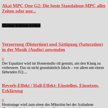
Akai MPC One G2: Die beste Standalone-MPC aller
Zeiten oder nur...
Mixing: beliebte Artikel
Verzerrung (Distortion) und Sättigung (Saturation)
in der Musik (Audio) anwenden
0
Der Equalizer wird im Homestudio oft genutzt, um den Klang zu
verbessern. Das ist nicht grundsätzlich falsch – vor allem mit einem
färbenden EQ....
Reverb-Effekt / Hall-Effekt: Einstellen, Einsetzen,
Erklärung
0
Heutzutage wird zum einen das Mikrofon bei der Aufnahme