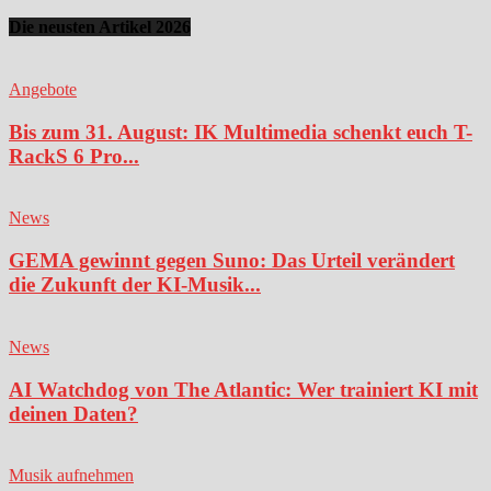
Die neusten Artikel 2026
Angebote
Bis zum 31. August: IK Multimedia schenkt euch T-
RackS 6 Pro...
News
GEMA gewinnt gegen Suno: Das Urteil verändert
die Zukunft der KI-Musik...
News
AI Watchdog von The Atlantic: Wer trainiert KI mit
deinen Daten?
Musik aufnehmen