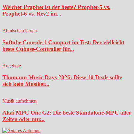
Welcher Prophet ist der beste? Prophet-5 vs.
Prophet-6 vs. Rev2 im...
Abmischen lernen
Softube Console 1 Compact im Test: Der vielleicht
beste Cubase-Controller für...
Angebote
Thomann Music Days 2026: Diese 10 Deals sollte
sich kein Musiker...
Musik aufnehmen
Akai MPC One G2: Die beste Standalone-MPC aller
Zeiten oder nur...