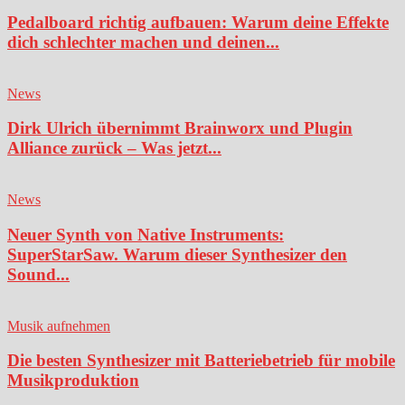
Pedalboard richtig aufbauen: Warum deine Effekte
dich schlechter machen und deinen...
News
Dirk Ulrich übernimmt Brainworx und Plugin
Alliance zurück – Was jetzt...
News
Neuer Synth von Native Instruments:
SuperStarSaw. Warum dieser Synthesizer den
Sound...
Musik aufnehmen
Die besten Synthesizer mit Batteriebetrieb für mobile
Musikproduktion