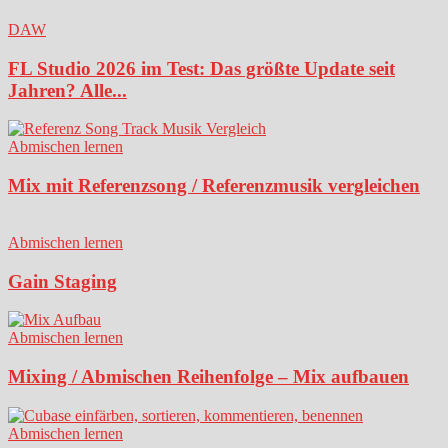
DAW
FL Studio 2026 im Test: Das größte Update seit
Jahren? Alle...
Abmischen lernen
Mix mit Referenzsong / Referenzmusik vergleichen
Abmischen lernen
Gain Staging
Abmischen lernen
Mixing / Abmischen Reihenfolge – Mix aufbauen
Abmischen lernen