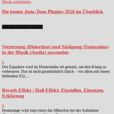
Musik aufnehmen
Die besten Auto-Tune Plugins 2026 im Überblick
Mixing: beliebte Artikel
Verzerrung (Distortion) und Sättigung (Saturation)
in der Musik (Audio) anwenden
0
Der Equalizer wird im Homestudio oft genutzt, um den Klang zu
verbessern. Das ist nicht grundsätzlich falsch – vor allem mit einem
färbenden EQ....
Reverb-Effekt / Hall-Effekt: Einstellen, Einsetzen,
Erklärung
0
Heutzutage wird zum einen das Mikrofon bei der Aufnahme