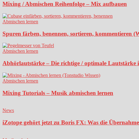
Mixing / Abmischen Reihenfolge – Mix aufbauen
Abmischen lernen
Spuren färben, benennen, sortieren, kommentieren (
Abmischen lernen
Abhörlautstärke – Die richtige / optimale Lautstärke
Abmischen lernen
Mixing Tutorials – Musik abmischen lernen
News
iZotope gehört jetzt zu Boris FX: Was die Übernahme