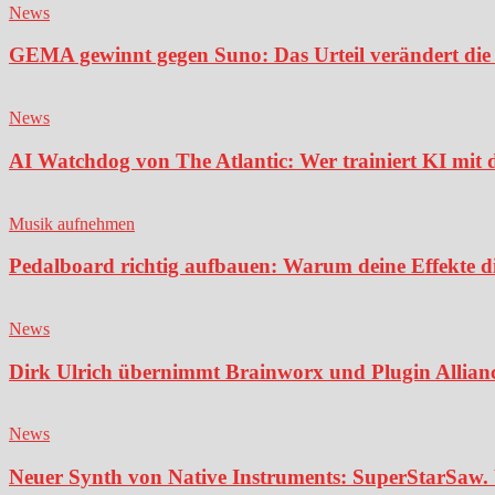
News
GEMA gewinnt gegen Suno: Das Urteil verändert die 
News
AI Watchdog von The Atlantic: Wer trainiert KI mit 
Musik aufnehmen
Pedalboard richtig aufbauen: Warum deine Effekte di
News
Dirk Ulrich übernimmt Brainworx und Plugin Alliance
News
Neuer Synth von Native Instruments: SuperStarSaw. 