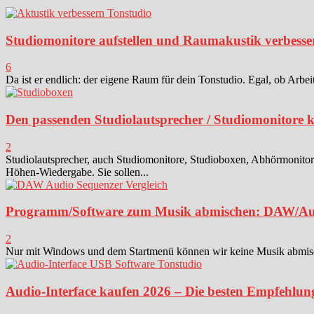
Studiomonitore aufstellen und Raumakustik verbesse
6
Da ist er endlich: der eigene Raum für dein Tonstudio. Egal, ob Arbei
Den passenden Studiolautsprecher / Studiomonitore 
2
Studiolautsprecher, auch Studiomonitore, Studioboxen, Abhörmonitor
Höhen-Wiedergabe. Sie sollen...
Programm/Software zum Musik abmischen: DAW/Au
2
Nur mit Windows und dem Startmenü können wir keine Musik abmischen
Audio-Interface kaufen 2026 – Die besten Empfehlun