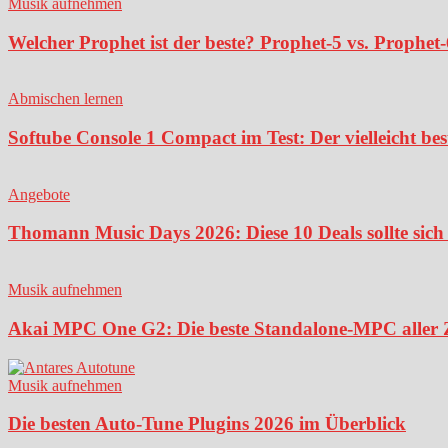
Musik aufnehmen
Welcher Prophet ist der beste? Prophet-5 vs. Prophet-
Abmischen lernen
Softube Console 1 Compact im Test: Der vielleicht bes
Angebote
Thomann Music Days 2026: Diese 10 Deals sollte sich 
Musik aufnehmen
Akai MPC One G2: Die beste Standalone-MPC aller Ze
Musik aufnehmen
Die besten Auto-Tune Plugins 2026 im Überblick