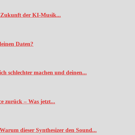
Zukunft der KI-Musik...
deinen Daten?
ch schlechter machen und deinen...
 zurück – Was jetzt...
Warum dieser Synthesizer den Sound...