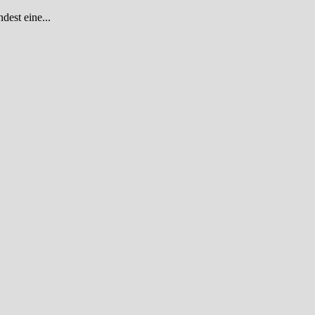
dest eine...