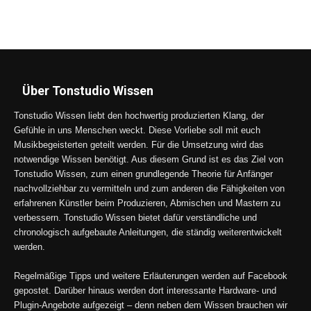
Über Tonstudio Wissen
Tonstudio Wissen liebt den hochwertig produzierten Klang, der
Gefühle in uns Menschen weckt. Diese Vorliebe soll mit euch
Musikbegeisterten geteilt werden. Für die Umsetzung wird das
notwendige Wissen benötigt. Aus diesem Grund ist es das Ziel von
Tonstudio Wissen, zum einen grundlegende Theorie für Anfänger
nachvollziehbar zu vermitteln und zum anderen die Fähigkeiten von
erfahrenen Künstler beim Produzieren, Abmischen und Mastern zu
verbessern. Tonstudio Wissen bietet dafür verständliche und
chronologisch aufgebaute Anleitungen, die ständig weiterentwickelt
werden.
Regelmäßige Tipps und weitere Erläuterungen werden auf Facebook
gepostet. Darüber hinaus werden dort interessante Hardware- und
Plugin-Angebote aufgezeigt – denn neben dem Wissen brauchen wir