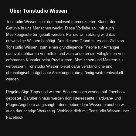
Über Tonstudio Wissen
Tonstudio Wissen liebt den hochwertig produzierten Klang, der
Gefühle in uns Menschen weckt. Diese Vorliebe soll mit euch
Musikbegeisterten geteilt werden. Für die Umsetzung wird das
notwendige Wissen benötigt. Aus diesem Grund ist es das Ziel von
Tonstudio Wissen, zum einen grundlegende Theorie für Anfänger
nachvollziehbar zu vermitteln und zum anderen die Fähigkeiten von
erfahrenen Künstler beim Produzieren, Abmischen und Mastern zu
verbessern. Tonstudio Wissen bietet dafür verständliche und
chronologisch aufgebaute Anleitungen, die ständig weiterentwickelt
werden.
Regelmäßige Tipps und weitere Erläuterungen werden auf Facebook
gepostet. Darüber hinaus werden dort interessante Hardware- und
Plugin-Angebote aufgezeigt – denn neben dem Wissen brauchen wir
auch das richtige Werkzeug. Verbinde dich mit Tonstudio Wissen über
Facebook.