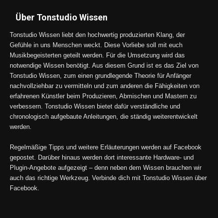
Über Tonstudio Wissen
Tonstudio Wissen liebt den hochwertig produzierten Klang, der
Gefühle in uns Menschen weckt. Diese Vorliebe soll mit euch
Musikbegeisterten geteilt werden. Für die Umsetzung wird das
notwendige Wissen benötigt. Aus diesem Grund ist es das Ziel von
Tonstudio Wissen, zum einen grundlegende Theorie für Anfänger
nachvollziehbar zu vermitteln und zum anderen die Fähigkeiten von
erfahrenen Künstler beim Produzieren, Abmischen und Mastern zu
verbessern. Tonstudio Wissen bietet dafür verständliche und
chronologisch aufgebaute Anleitungen, die ständig weiterentwickelt
werden.
Regelmäßige Tipps und weitere Erläuterungen werden auf Facebook
gepostet. Darüber hinaus werden dort interessante Hardware- und
Plugin-Angebote aufgezeigt – denn neben dem Wissen brauchen wir
auch das richtige Werkzeug. Verbinde dich mit Tonstudio Wissen über
Facebook.