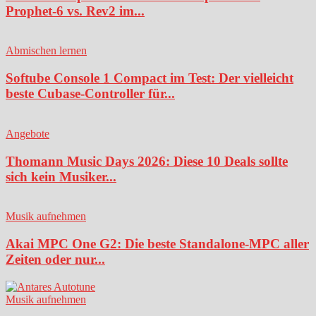
Prophet-6 vs. Rev2 im...
Abmischen lernen
Softube Console 1 Compact im Test: Der vielleicht
beste Cubase-Controller für...
Angebote
Thomann Music Days 2026: Diese 10 Deals sollte
sich kein Musiker...
Musik aufnehmen
Akai MPC One G2: Die beste Standalone-MPC aller
Zeiten oder nur...
Musik aufnehmen