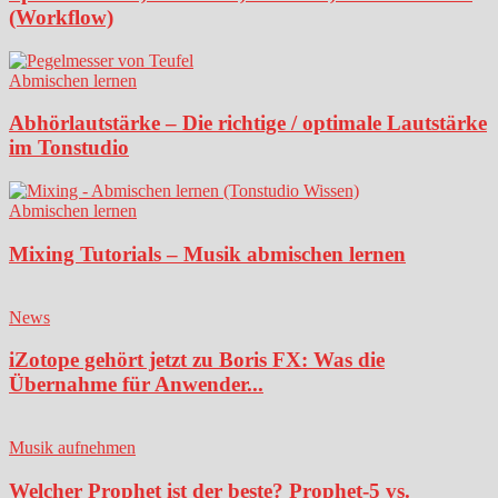
(Workflow)
Abmischen lernen
Abhörlautstärke – Die richtige / optimale Lautstärke
im Tonstudio
Abmischen lernen
Mixing Tutorials – Musik abmischen lernen
News
iZotope gehört jetzt zu Boris FX: Was die
Übernahme für Anwender...
Musik aufnehmen
Welcher Prophet ist der beste? Prophet-5 vs.