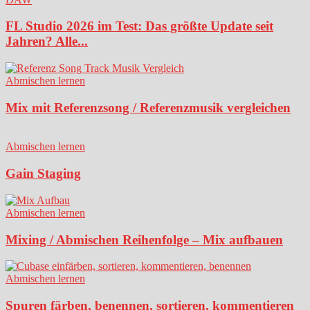
FL Studio 2026 im Test: Das größte Update seit
Jahren? Alle...
Abmischen lernen
Mix mit Referenzsong / Referenzmusik vergleichen
Abmischen lernen
Gain Staging
Abmischen lernen
Mixing / Abmischen Reihenfolge – Mix aufbauen
Abmischen lernen
Spuren färben, benennen, sortieren, kommentieren