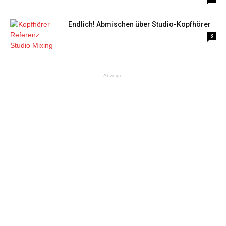
Endlich! Abmischen über Studio-Kopfhörer
8
Anzeige