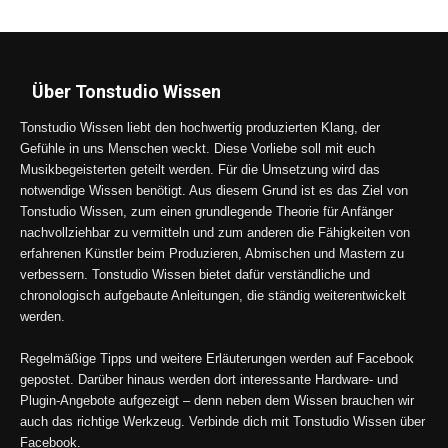
Über Tonstudio Wissen
Tonstudio Wissen liebt den hochwertig produzierten Klang, der
Gefühle in uns Menschen weckt. Diese Vorliebe soll mit euch
Musikbegeisterten geteilt werden. Für die Umsetzung wird das
notwendige Wissen benötigt. Aus diesem Grund ist es das Ziel von
Tonstudio Wissen, zum einen grundlegende Theorie für Anfänger
nachvollziehbar zu vermitteln und zum anderen die Fähigkeiten von
erfahrenen Künstler beim Produzieren, Abmischen und Mastern zu
verbessern. Tonstudio Wissen bietet dafür verständliche und
chronologisch aufgebaute Anleitungen, die ständig weiterentwickelt
werden.
Regelmäßige Tipps und weitere Erläuterungen werden auf Facebook
gepostet. Darüber hinaus werden dort interessante Hardware- und
Plugin-Angebote aufgezeigt – denn neben dem Wissen brauchen wir
auch das richtige Werkzeug. Verbinde dich mit Tonstudio Wissen über
Facebook.