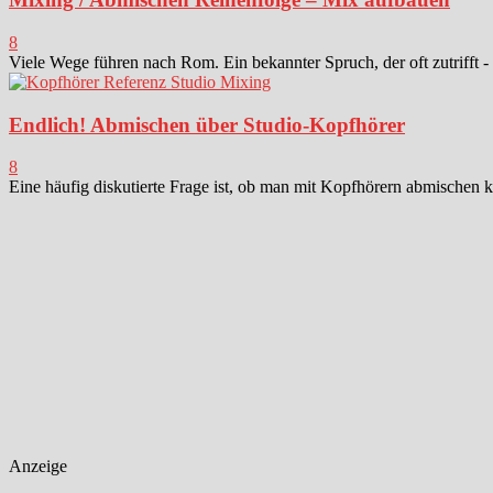
8
Viele Wege führen nach Rom. Ein bekannter Spruch, der oft zutrifft -
Endlich! Abmischen über Studio-Kopfhörer
8
Eine häufig diskutierte Frage ist, ob man mit Kopfhörern abmischen k
Anzeige