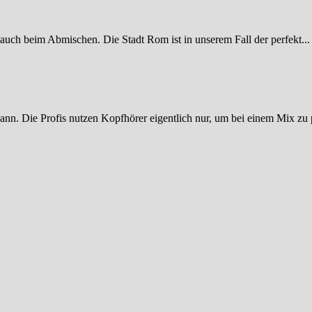
 auch beim Abmischen. Die Stadt Rom ist in unserem Fall der perfekt...
ann. Die Profis nutzen Kopfhörer eigentlich nur, um bei einem Mix zu p