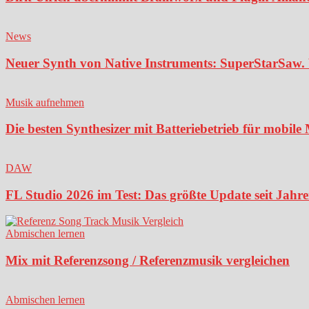
News
Neuer Synth von Native Instruments: SuperStarSaw. 
Musik aufnehmen
Die besten Synthesizer mit Batteriebetrieb für mobil
DAW
FL Studio 2026 im Test: Das größte Update seit Jahren
Abmischen lernen
Mix mit Referenzsong / Referenzmusik vergleichen
Abmischen lernen