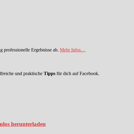
 professionelle Ergebnisse ab.
Mehr Infos…
lfreiche und praktische
Tipps
für dich auf Facebook.
enlos herunterladen