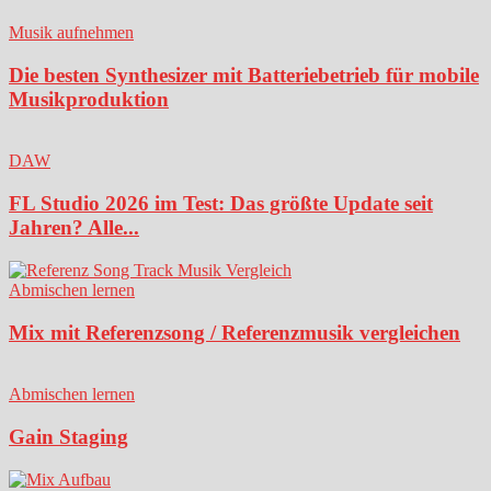
Musik aufnehmen
Die besten Synthesizer mit Batteriebetrieb für mobile
Musikproduktion
DAW
FL Studio 2026 im Test: Das größte Update seit
Jahren? Alle...
Abmischen lernen
Mix mit Referenzsong / Referenzmusik vergleichen
Abmischen lernen
Gain Staging