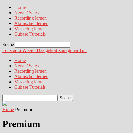
Home
News / Sales
Recording lernen
Abmischen lernen
Mastering lernen
Cubase Tutorials
Suche
Tonstudio Wissen
Das gehört zum guten Ton
Home
News / Sales
Recording lernen
Abmischen lernen
Mastering lernen
Cubase Tutorials
Home
Premium
Premium