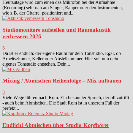
Heutzutage wird zum einen das Mikrofon bei der Aufnahme
(Recording) sehr nah am Sänger, Rapper oder den Instrumenten,
wie z.B. der Gitarre, positioniert und...
Studiomonitore aufstellen und Raumakustik
verbessern 2026
6
Da ist er endlich: der eigene Raum für dein Tonstudio. Egal, ob
Arbeitszimmer, Keller oder Abstellkammer. Hier soll nun dein
eigenes Tonstudio entstehen. Dein...
Mixing / Abmischen Reihenfolge – Mix aufbauen
8
Viele Wege führen nach Rom. Ein bekannter Spruch, der oft zutrifft
- auch beim Abmischen. Die Stadt Rom ist in unserem Fall der
perfekt...
Endlich! Abmischen über Studio-Kopfhörer