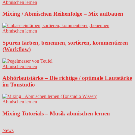
Abmischen lernen
Mixing / Abmischen Reihenfolge – Mix aufbauen
Abmischen lernen
Spuren färben, benennen, sortieren, kommentieren
(Workflow)
Abmischen lernen
Abhörlautstärke – Die richtige / optimale Lautstärke
im Tonstudio
Abmischen lernen
Mixing Tutorials – Musik abmischen lernen
News