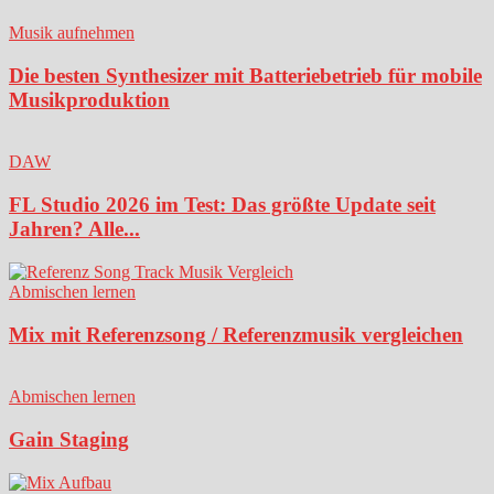
Musik aufnehmen
Die besten Synthesizer mit Batteriebetrieb für mobile
Musikproduktion
DAW
FL Studio 2026 im Test: Das größte Update seit
Jahren? Alle...
Abmischen lernen
Mix mit Referenzsong / Referenzmusik vergleichen
Abmischen lernen
Gain Staging