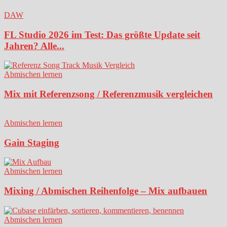
DAW
FL Studio 2026 im Test: Das größte Update seit
Jahren? Alle...
Abmischen lernen
Mix mit Referenzsong / Referenzmusik vergleichen
Abmischen lernen
Gain Staging
Abmischen lernen
Mixing / Abmischen Reihenfolge – Mix aufbauen
Abmischen lernen