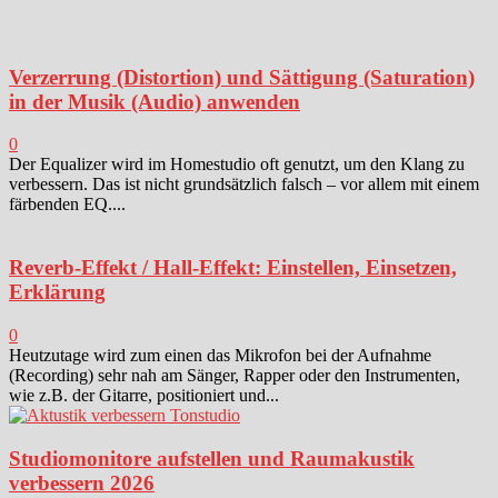
Verzerrung (Distortion) und Sättigung (Saturation)
in der Musik (Audio) anwenden
0
Der Equalizer wird im Homestudio oft genutzt, um den Klang zu
verbessern. Das ist nicht grundsätzlich falsch – vor allem mit einem
färbenden EQ....
Reverb-Effekt / Hall-Effekt: Einstellen, Einsetzen,
Erklärung
0
Heutzutage wird zum einen das Mikrofon bei der Aufnahme
(Recording) sehr nah am Sänger, Rapper oder den Instrumenten,
wie z.B. der Gitarre, positioniert und...
Studiomonitore aufstellen und Raumakustik
verbessern 2026