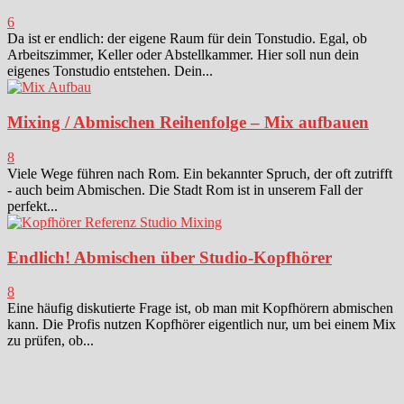
6
Da ist er endlich: der eigene Raum für dein Tonstudio. Egal, ob
Arbeitszimmer, Keller oder Abstellkammer. Hier soll nun dein
eigenes Tonstudio entstehen. Dein...
Mixing / Abmischen Reihenfolge – Mix aufbauen
8
Viele Wege führen nach Rom. Ein bekannter Spruch, der oft zutrifft
- auch beim Abmischen. Die Stadt Rom ist in unserem Fall der
perfekt...
Endlich! Abmischen über Studio-Kopfhörer
8
Eine häufig diskutierte Frage ist, ob man mit Kopfhörern abmischen
kann. Die Profis nutzen Kopfhörer eigentlich nur, um bei einem Mix
zu prüfen, ob...