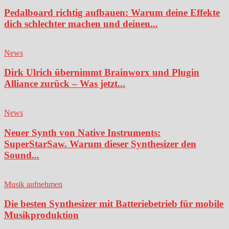
Pedalboard richtig aufbauen: Warum deine Effekte
dich schlechter machen und deinen...
News
Dirk Ulrich übernimmt Brainworx und Plugin
Alliance zurück – Was jetzt...
News
Neuer Synth von Native Instruments:
SuperStarSaw. Warum dieser Synthesizer den
Sound...
Musik aufnehmen
Die besten Synthesizer mit Batteriebetrieb für mobile
Musikproduktion