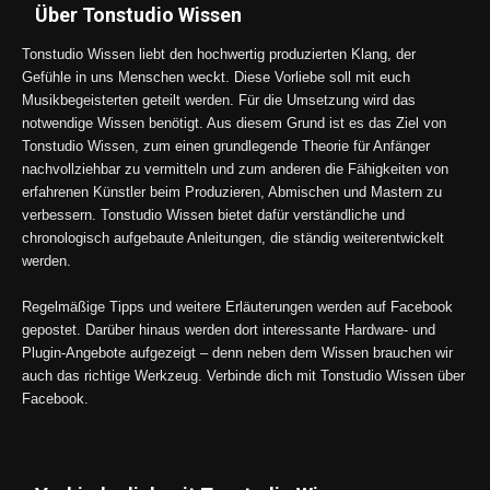
Über Tonstudio Wissen
Tonstudio Wissen liebt den hochwertig produzierten Klang, der
Gefühle in uns Menschen weckt. Diese Vorliebe soll mit euch
Musikbegeisterten geteilt werden. Für die Umsetzung wird das
notwendige Wissen benötigt. Aus diesem Grund ist es das Ziel von
Tonstudio Wissen, zum einen grundlegende Theorie für Anfänger
nachvollziehbar zu vermitteln und zum anderen die Fähigkeiten von
erfahrenen Künstler beim Produzieren, Abmischen und Mastern zu
verbessern. Tonstudio Wissen bietet dafür verständliche und
chronologisch aufgebaute Anleitungen, die ständig weiterentwickelt
werden.
Regelmäßige Tipps und weitere Erläuterungen werden auf Facebook
gepostet. Darüber hinaus werden dort interessante Hardware- und
Plugin-Angebote aufgezeigt – denn neben dem Wissen brauchen wir
auch das richtige Werkzeug. Verbinde dich mit Tonstudio Wissen über
Facebook.