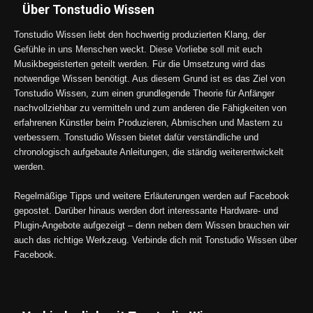
Über Tonstudio Wissen
Tonstudio Wissen liebt den hochwertig produzierten Klang, der
Gefühle in uns Menschen weckt. Diese Vorliebe soll mit euch
Musikbegeisterten geteilt werden. Für die Umsetzung wird das
notwendige Wissen benötigt. Aus diesem Grund ist es das Ziel von
Tonstudio Wissen, zum einen grundlegende Theorie für Anfänger
nachvollziehbar zu vermitteln und zum anderen die Fähigkeiten von
erfahrenen Künstler beim Produzieren, Abmischen und Mastern zu
verbessern. Tonstudio Wissen bietet dafür verständliche und
chronologisch aufgebaute Anleitungen, die ständig weiterentwickelt
werden.
Regelmäßige Tipps und weitere Erläuterungen werden auf Facebook
gepostet. Darüber hinaus werden dort interessante Hardware- und
Plugin-Angebote aufgezeigt – denn neben dem Wissen brauchen wir
auch das richtige Werkzeug. Verbinde dich mit Tonstudio Wissen über
Facebook.