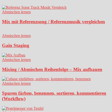
Abmischen lernen
Mix mit Referenzsong / Referenzmusik vergleichen
Abmischen lernen
Gain Staging
Abmischen lernen
Mixing / Abmischen Reihenfolge – Mix aufbauen
Abmischen lernen
Spuren färben, benennen, sortieren, kommentieren
(Workflow)