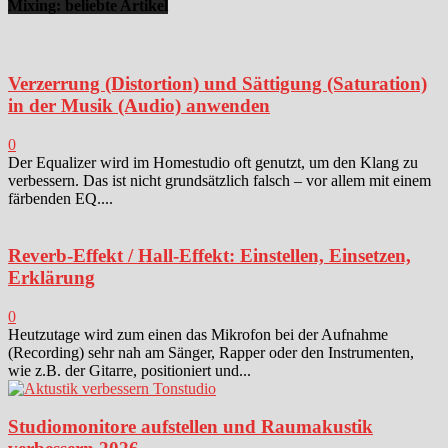
Mixing: beliebte Artikel
Verzerrung (Distortion) und Sättigung (Saturation)
in der Musik (Audio) anwenden
0
Der Equalizer wird im Homestudio oft genutzt, um den Klang zu
verbessern. Das ist nicht grundsätzlich falsch – vor allem mit einem
färbenden EQ....
Reverb-Effekt / Hall-Effekt: Einstellen, Einsetzen,
Erklärung
0
Heutzutage wird zum einen das Mikrofon bei der Aufnahme
(Recording) sehr nah am Sänger, Rapper oder den Instrumenten,
wie z.B. der Gitarre, positioniert und...
Studiomonitore aufstellen und Raumakustik