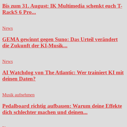
Bis zum 31. August: IK Multimedia schenkt euch T-
RackS 6 Pro...
News
GEMA gewinnt gegen Suno: Das Urteil verändert
die Zukunft der KI-Musik...
News
AI Watchdog von The Atlantic: Wer trainiert KI mit
deinen Daten?
Musik aufnehmen
Pedalboard richtig aufbauen: Warum deine Effekte
dich schlechter machen und deinen...