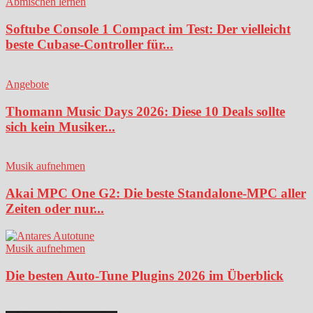
Abmischen lernen
Softube Console 1 Compact im Test: Der vielleicht
beste Cubase-Controller für...
Angebote
Thomann Music Days 2026: Diese 10 Deals sollte
sich kein Musiker...
Musik aufnehmen
Akai MPC One G2: Die beste Standalone-MPC aller
Zeiten oder nur...
Musik aufnehmen
Die besten Auto-Tune Plugins 2026 im Überblick