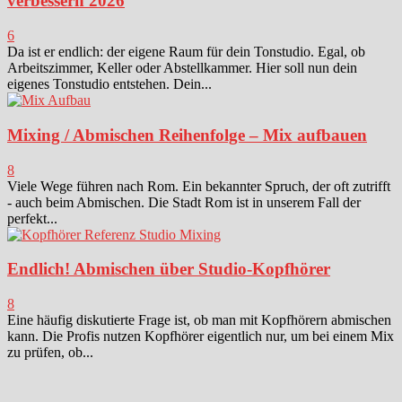
verbessern 2026
6
Da ist er endlich: der eigene Raum für dein Tonstudio. Egal, ob
Arbeitszimmer, Keller oder Abstellkammer. Hier soll nun dein
eigenes Tonstudio entstehen. Dein...
Mixing / Abmischen Reihenfolge – Mix aufbauen
8
Viele Wege führen nach Rom. Ein bekannter Spruch, der oft zutrifft
- auch beim Abmischen. Die Stadt Rom ist in unserem Fall der
perfekt...
Endlich! Abmischen über Studio-Kopfhörer
8
Eine häufig diskutierte Frage ist, ob man mit Kopfhörern abmischen
kann. Die Profis nutzen Kopfhörer eigentlich nur, um bei einem Mix
zu prüfen, ob...