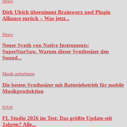
News
Dirk Ulrich übernimmt Brainworx und Plugin
Alliance zurück – Was jetzt...
News
Neuer Synth von Native Instruments:
SuperStarSaw. Warum dieser Synthesizer den
Sound...
Musik aufnehmen
Die besten Synthesizer mit Batteriebetrieb für mobile
Musikproduktion
DAW
FL Studio 2026 im Test: Das größte Update seit
Jahren? Alle...