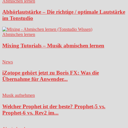
Abmischen lernen
Abhörlautstärke – Die richtige / optimale Lautstärke
im Tonstudio
Abmischen lernen
Mixing Tutorials – Musik abmischen lernen
News
iZotope gehört jetzt zu Boris FX: Was die
Übernahme für Anwender...
Musik aufnehmen
Welcher Prophet ist der beste? Prophet-5 vs.
Prophet-6 vs. Rev2 im...