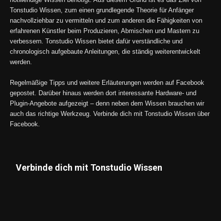
Tonstudio Wissen, zum einen grundlegende Theorie für Anfänger
nachvollziehbar zu vermitteln und zum anderen die Fähigkeiten von
erfahrenen Künstler beim Produzieren, Abmischen und Mastern zu
verbessern. Tonstudio Wissen bietet dafür verständliche und
chronologisch aufgebaute Anleitungen, die ständig weiterentwickelt
werden.
Regelmäßige Tipps und weitere Erläuterungen werden auf Facebook
gepostet. Darüber hinaus werden dort interessante Hardware- und
Plugin-Angebote aufgezeigt – denn neben dem Wissen brauchen wir
auch das richtige Werkzeug. Verbinde dich mit Tonstudio Wissen über
Facebook.
Verbinde dich mit Tonstudio Wissen