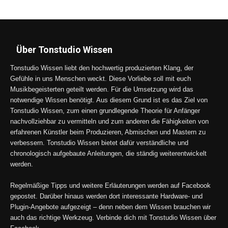
Über Tonstudio Wissen
Tonstudio Wissen liebt den hochwertig produzierten Klang, der
Gefühle in uns Menschen weckt. Diese Vorliebe soll mit euch
Musikbegeisterten geteilt werden. Für die Umsetzung wird das
notwendige Wissen benötigt. Aus diesem Grund ist es das Ziel von
Tonstudio Wissen, zum einen grundlegende Theorie für Anfänger
nachvollziehbar zu vermitteln und zum anderen die Fähigkeiten von
erfahrenen Künstler beim Produzieren, Abmischen und Mastern zu
verbessern. Tonstudio Wissen bietet dafür verständliche und
chronologisch aufgebaute Anleitungen, die ständig weiterentwickelt
werden.
Regelmäßige Tipps und weitere Erläuterungen werden auf Facebook
gepostet. Darüber hinaus werden dort interessante Hardware- und
Plugin-Angebote aufgezeigt – denn neben dem Wissen brauchen wir
auch das richtige Werkzeug. Verbinde dich mit Tonstudio Wissen über