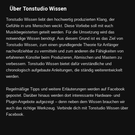
Über Tonstudio Wissen
Tonstudio Wissen liebt den hochwertig produzierten Klang, der
Gefühle in uns Menschen weckt. Diese Vorliebe soll mit euch
Musikbegeisterten geteilt werden. Für die Umsetzung wird das
notwendige Wissen benötigt. Aus diesem Grund ist es das Ziel von
Tonstudio Wissen, zum einen grundlegende Theorie für Anfänger
nachvollziehbar zu vermitteln und zum anderen die Fähigkeiten von
erfahrenen Künstler beim Produzieren, Abmischen und Mastern zu
verbessern. Tonstudio Wissen bietet dafür verständliche und
chronologisch aufgebaute Anleitungen, die ständig weiterentwickelt
werden.
Regelmäßige Tipps und weitere Erläuterungen werden auf Facebook
gepostet. Darüber hinaus werden dort interessante Hardware- und
Plugin-Angebote aufgezeigt – denn neben dem Wissen brauchen wir
auch das richtige Werkzeug. Verbinde dich mit Tonstudio Wissen über
Facebook.