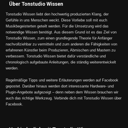
Über Tonstudio Wissen
Tonstudio Wissen liebt den hochwertig produzierten Klang, der
Gefühle in uns Menschen weckt. Diese Vorliebe soll mit euch
Musikbegeisterten geteilt werden. Für die Umsetzung wird das
notwendige Wissen benötigt. Aus diesem Grund ist es das Ziel von
Tonstudio Wissen, zum einen grundlegende Theorie für Anfänger
nachvollziehbar zu vermitteln und zum anderen die Fähigkeiten von
erfahrenen Künstler beim Produzieren, Abmischen und Mastern zu
verbessern. Tonstudio Wissen bietet dafür verständliche und
chronologisch aufgebaute Anleitungen, die ständig weiterentwickelt
werden.
Regelmäßige Tipps und weitere Erläuterungen werden auf Facebook
gepostet. Darüber hinaus werden dort interessante Hardware- und
Plugin-Angebote aufgezeigt – denn neben dem Wissen brauchen wir
auch das richtige Werkzeug. Verbinde dich mit Tonstudio Wissen über
Facebook.