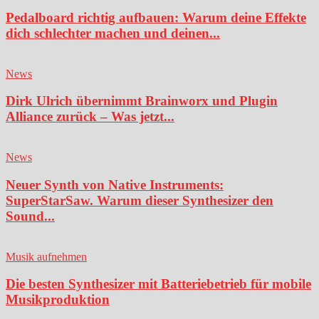
Pedalboard richtig aufbauen: Warum deine Effekte
dich schlechter machen und deinen...
News
Dirk Ulrich übernimmt Brainworx und Plugin
Alliance zurück – Was jetzt...
News
Neuer Synth von Native Instruments:
SuperStarSaw. Warum dieser Synthesizer den
Sound...
Musik aufnehmen
Die besten Synthesizer mit Batteriebetrieb für mobile
Musikproduktion