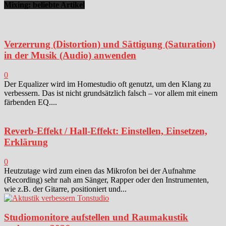
Mixing: beliebte Artikel
Verzerrung (Distortion) und Sättigung (Saturation)
in der Musik (Audio) anwenden
0
Der Equalizer wird im Homestudio oft genutzt, um den Klang zu
verbessern. Das ist nicht grundsätzlich falsch – vor allem mit einem
färbenden EQ....
Reverb-Effekt / Hall-Effekt: Einstellen, Einsetzen,
Erklärung
0
Heutzutage wird zum einen das Mikrofon bei der Aufnahme
(Recording) sehr nah am Sänger, Rapper oder den Instrumenten,
wie z.B. der Gitarre, positioniert und...
Studiomonitore aufstellen und Raumakustik