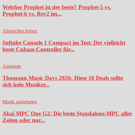
Welcher Prophet ist der beste? Prophet-5 vs.
Prophet-6 vs. Rev2 im...
Abmischen lernen
Softube Console 1 Compact im Test: Der vielleicht
beste Cubase-Controller für...
Angebote
Thomann Music Days 2026: Diese 10 Deals sollte
sich kein Musiker...
Musik aufnehmen
Akai MPC One G2: Die beste Standalone-MPC aller
Zeiten oder nur...