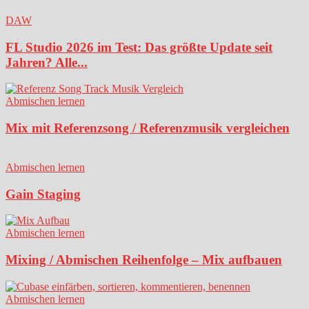
DAW
FL Studio 2026 im Test: Das größte Update seit
Jahren? Alle...
Abmischen lernen
Mix mit Referenzsong / Referenzmusik vergleichen
Abmischen lernen
Gain Staging
Abmischen lernen
Mixing / Abmischen Reihenfolge – Mix aufbauen
Abmischen lernen