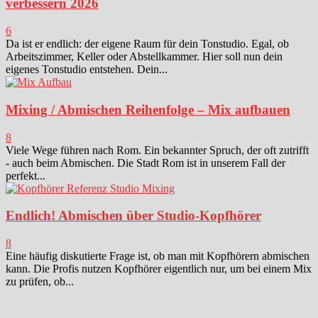
verbessern 2026
6
Da ist er endlich: der eigene Raum für dein Tonstudio. Egal, ob
Arbeitszimmer, Keller oder Abstellkammer. Hier soll nun dein
eigenes Tonstudio entstehen. Dein...
Mixing / Abmischen Reihenfolge – Mix aufbauen
8
Viele Wege führen nach Rom. Ein bekannter Spruch, der oft zutrifft
- auch beim Abmischen. Die Stadt Rom ist in unserem Fall der
perfekt...
Endlich! Abmischen über Studio-Kopfhörer
8
Eine häufig diskutierte Frage ist, ob man mit Kopfhörern abmischen
kann. Die Profis nutzen Kopfhörer eigentlich nur, um bei einem Mix
zu prüfen, ob...